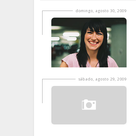
domingo, agosto 30, 2009
sábado, agosto 29, 2009