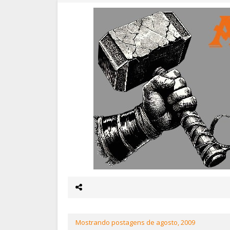
Mostrando postagens de agosto, 2009