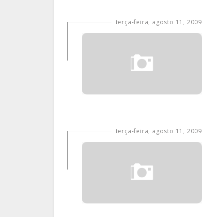
terça-feira, agosto 11, 2009
terça-feira, agosto 11, 2009