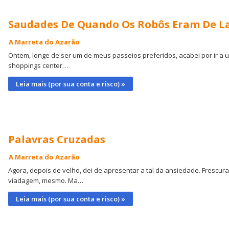
Saudades De Quando Os Robôs Eram De L
A Marreta do Azarão
Ontem, longe de ser um de meus passeios preferidos, acabei por ir a 
shoppings center…
Leia mais (por sua conta e risco) »
Palavras Cruzadas
A Marreta do Azarão
Agora, depois de velho, dei de apresentar a tal da ansiedade. Frescura
viadagem, mesmo. Ma…
Leia mais (por sua conta e risco) »