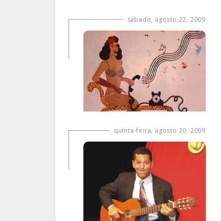
sábado, agosto 22, 2009
quinta-feira, agosto 20, 2009