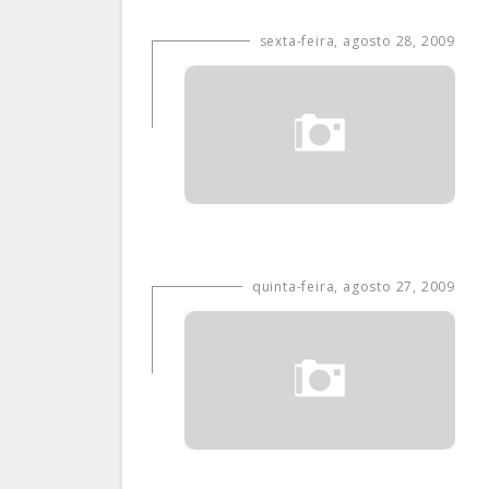
sexta-feira, agosto 28, 2009
quinta-feira, agosto 27, 2009