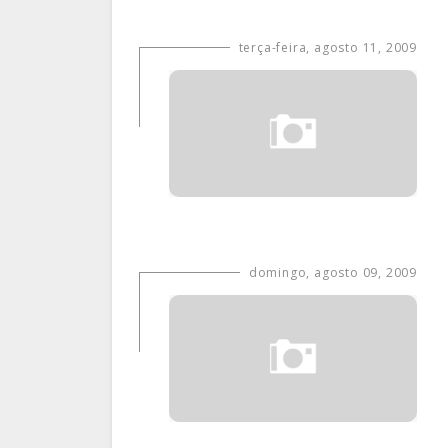
terça-feira, agosto 11, 2009
domingo, agosto 09, 2009