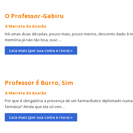
O Professor-Gabiru
A Marreta do Azarão
Há umas duas décadas, pouco mais, pouco menos, desconto dado à m
memória já não tão boa, ouvi …
Leia mais (por sua conta e risco) »
Professor É Burro, Sim
A Marreta do Azarão
Por que é obrigatória a presença de um farmacêutico diplomado numa
farmácia? Ainda que ela só ven…
Leia mais (por sua conta e risco) »