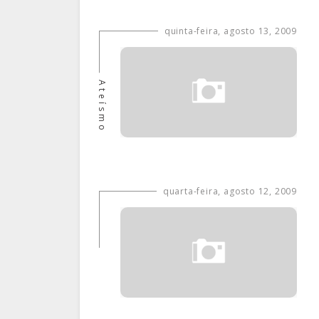
quinta-feira, agosto 13, 2009
Ateísmo
quarta-feira, agosto 12, 2009