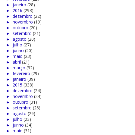
►
janeiro
(28)
►
2016
(293)
►
dezembro
(22)
►
novembro
(19)
►
outubro
(20)
►
setembro
(21)
►
agosto
(20)
►
julho
(27)
►
junho
(20)
►
maio
(23)
►
abril
(21)
►
março
(32)
►
fevereiro
(29)
►
janeiro
(39)
►
2015
(338)
►
dezembro
(24)
►
novembro
(24)
►
outubro
(31)
►
setembro
(26)
►
agosto
(29)
►
julho
(23)
►
junho
(34)
►
maio
(31)