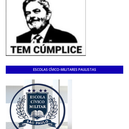
ESCOLAS CÍVICO-MILITARES PAULISTAS