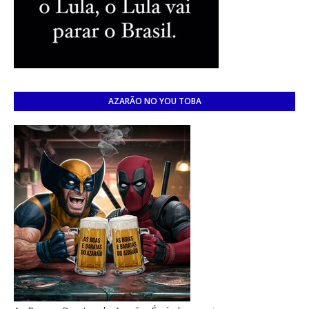
AZARÃO NO YOU TOBA